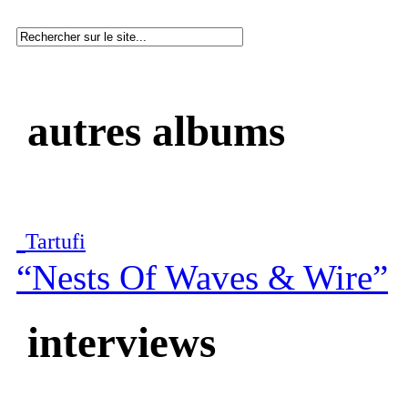
autres albums
Tartufi
“Nests Of Waves & Wire”
interviews