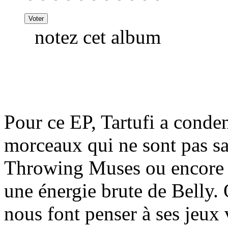
notez cet album
Pour ce EP, Tartufi a conde
morceaux qui ne sont pas sa
Throwing Muses ou encore 
une énergie brute de Belly. 
nous font penser à ses jeux