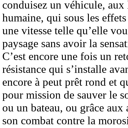
conduisez un véhicule, aux 
humaine, qui sous les effets
une vitesse telle qu’elle vo
paysage sans avoir la sensat
C’est encore une fois un ret
résistance qui s’installe av
encore à peut prêt rond et 
pour mission de sauver le s
ou un bateau, ou grâce aux 
son combat contre la moros