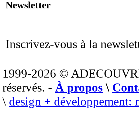
Newsletter
Inscrivez-vous à la newslett
1999-2026 © ADECOUVR
réservés. -
À propos
\
Cont
\
design + développement: 