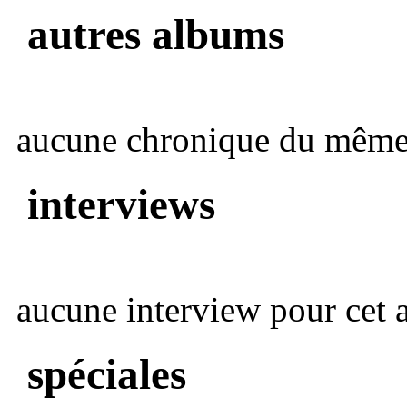
autres albums
aucune chronique du même 
interviews
aucune interview pour cet ar
spéciales