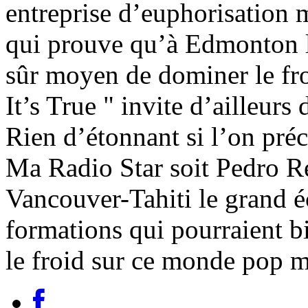
entreprise d’euphorisation 
qui prouve qu’à Edmonton la
sûr moyen de dominer le fro
It’s True " invite d’ailleurs
Rien d’étonnant si l’on préc
Ma Radio Star soit Pedro Re
Vancouver-Tahiti le grand é
formations qui pourraient bi
le froid sur ce monde pop 