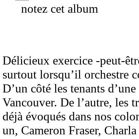
notez cet album
Délicieux exercice -peut-êtr
surtout lorsqu’il orchestre 
D’un côté les tenants d’une 
Vancouver. De l’autre, les 
déjà évoqués dans nos colon
un, Cameron Fraser, Charla 