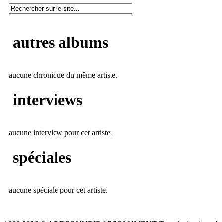
autres albums
aucune chronique du même artiste.
interviews
aucune interview pour cet artiste.
spéciales
aucune spéciale pour cet artiste.