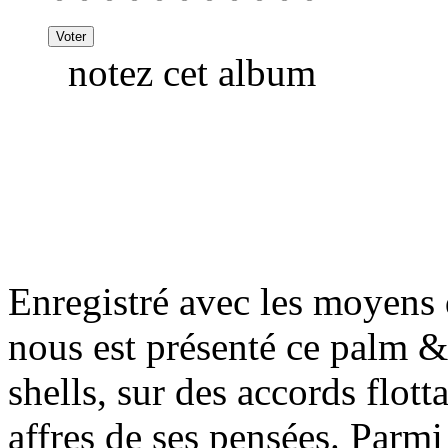
notez cet album
Enregistré avec les moyens
nous est présenté ce palm &
shells, sur des accords flott
affres de ses pensées. Parmi