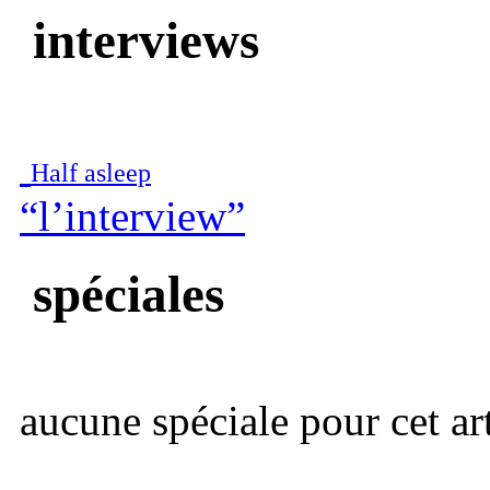
interviews
Half asleep
“l’interview”
spéciales
aucune spéciale pour cet art