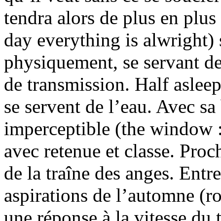
tendra alors de plus en plus
day everything is alwright)
physiquement, se servant de
de transmission. Half asleep
se servent de l’eau. Avec sa
imperceptible (the window :
avec retenue et classe. Proc
de la traîne des anges. Entre
aspirations de l’automne (r
une réponse à la vitesse du