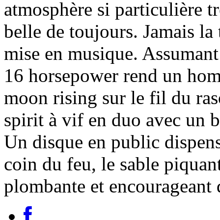
atmosphère si particulière tr
belle de toujours. Jamais la 
mise en musique. Assumant 
16 horsepower rend un hom
moon rising sur le fil du ra
spirit à vif en duo avec un 
Un disque en public dispens
coin du feu, le sable piquant
plombante et encourageant d