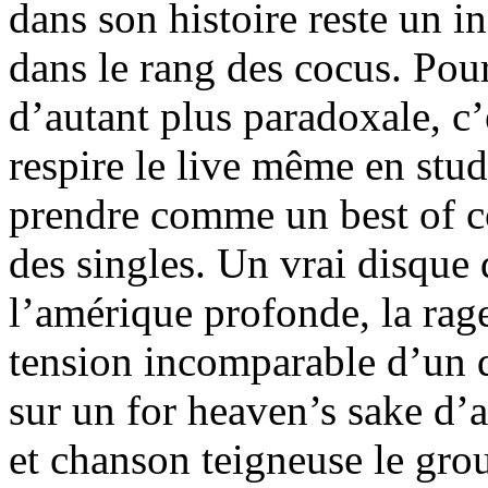
dans son histoire reste un i
dans le rang des cocus. Pour
d’autant plus paradoxale, c
respire le live même en stud
prendre comme un best of c
des singles. Un vrai disque
l’amérique profonde, la rage
tension incomparable d’un 
sur un for heaven’s sake d’a
et chanson teigneuse le gro