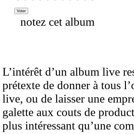
notez cet album
L’intérêt d’un album live r
prétexte de donner à tous l
live, ou de laisser une empre
galette aux couts de produc
plus intéressant qu’une com