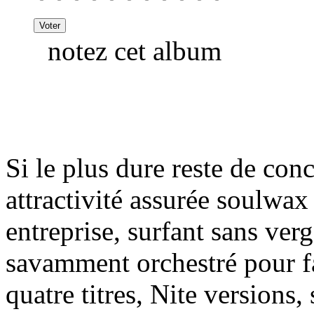
notez cet album
Si le plus dure reste de conc
attractivité assurée soulwax
entreprise, surfant sans ve
savamment orchestré pour f
quatre titres, Nite versions,