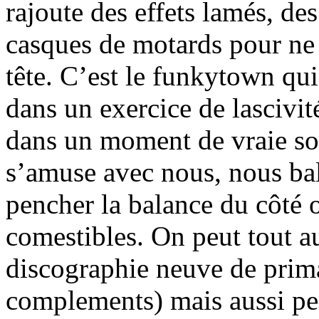
rajoute des effets lamés, d
casques de motards pour ne 
tête. C’est le funkytown qui 
dans un exercice de lascivi
dans un moment de vraie sol
s’amuse avec nous, nous bal
pencher la balance du côté 
comestibles. On peut tout au
discographie neuve de prim
complements) mais aussi pe