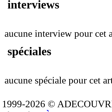
interviews
aucune interview pour cet ar
spéciales
aucune spéciale pour cet art
1999-2026 © ADECOUVR