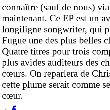
connaître (sauf de nous) vi
maintenant. Ce EP est un av
longiligne songwriter, qui p
Fugue une des plus belles c
Quatre titres pour trois com
plus avides auditeurs des ch
cœurs. On reparlera de Chris
cette plume serait comme se
cœur.