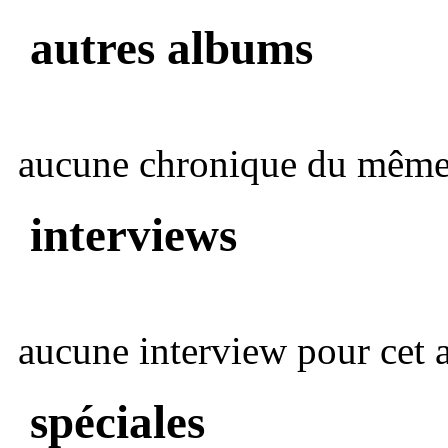
autres albums
aucune chronique du même 
interviews
aucune interview pour cet ar
spéciales