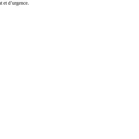
t et d’urgence.