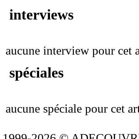
interviews
aucune interview pour cet ar
spéciales
aucune spéciale pour cet art
1999-2026 © ADECOUVR