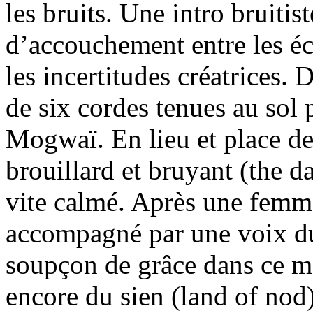
les bruits. Une intro bruitis
d’accouchement entre les éc
les incertitudes créatrices
de six cordes tenues au sol 
Mogwaï. En lieu et place de 
brouillard et bruyant (the da
vite calmé. Après une femm
accompagné par une voix d
soupçon de grâce dans ce mo
encore du sien (land of nod) 