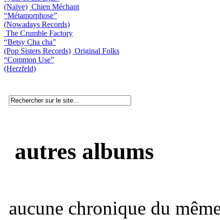
(Naïve)
Chien Méchant
“Métamorphose”
(Nowadays Records)
The Crumble Factory
“Betsy Cha cha”
(Pop Sisters Records)
Original Folks
“Common Use”
(Herzfeld)
autres albums
aucune chronique du même 