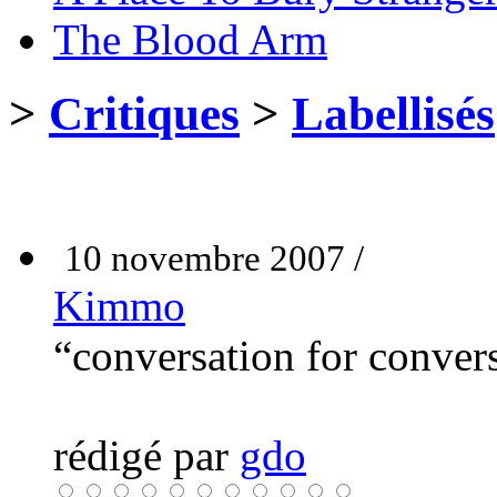
The Blood Arm
>
Critiques
>
Labellisés
10 novembre 2007 /
Kimmo
“conversation for conver
rédigé par
gdo