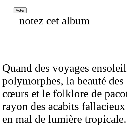
notez cet album
Quand des voyages ensoleill
polymorphes, la beauté des s
cœurs et le folklore de paco
rayon des acabits fallacieu
en mal de lumière tropicale.