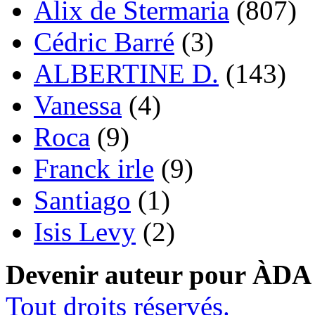
Alix de Stermaria
(807)
Cédric Barré
(3)
ALBERTINE D.
(143)
Vanessa
(4)
Roca
(9)
Franck irle
(9)
Santiago
(1)
Isis Levy
(2)
Devenir auteur pour ÀDA
Tout droits réservés.