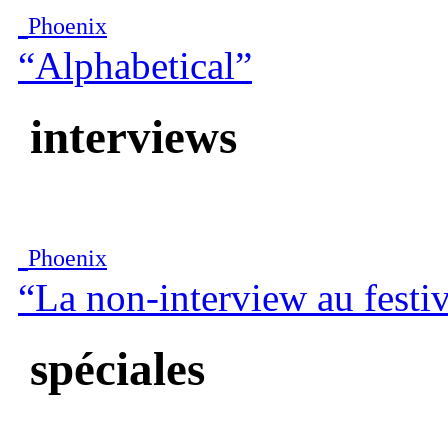
Phoenix
“Alphabetical”
interviews
Phoenix
“La non-interview au festiv
spéciales