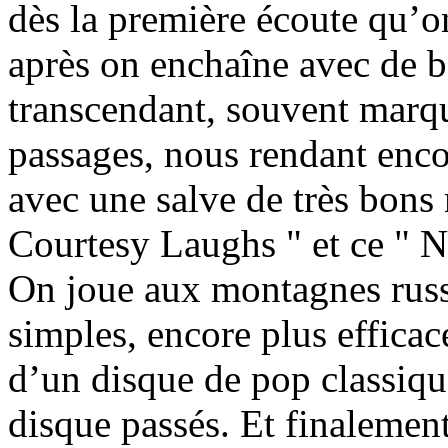
dès la première écoute qu’on
après on enchaîne avec de b
transcendant, souvent marq
passages, nous rendant encor
avec une salve de très bons
Courtesy Laughs " et ce " No
On joue aux montagnes russ
simples, encore plus efficac
d’un disque de pop classiqu
disque passés. Et finalement