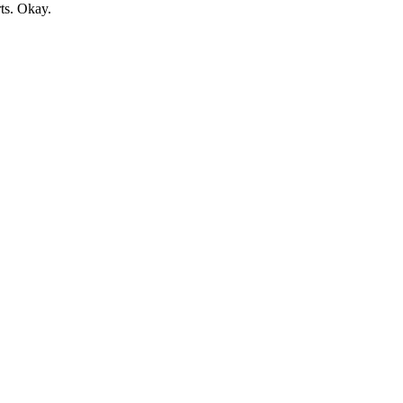
rts. Okay.