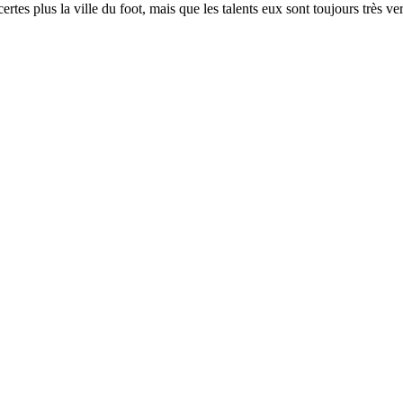
es plus la ville du foot, mais que les talents eux sont toujours très ve