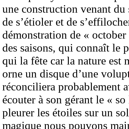
une construction venant du 
de s’étioler et de s’effiloc
démonstration de « october 
des saisons, qui connaît le 
qui la fête car la nature est 
orne un disque d’une volup
réconciliera probablement a
écouter à son gérant le « so 
pleurer les étoiles sur un so
magique nous pouvons main