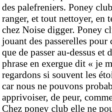
des palefreniers. Poney club
ranger, et tout nettoyer, en
chez Noise digger. Poney cl
jouant des passerelles pour
que de passer au-dessus et d
phrase en exergue dit « je
regardons si souvent les étoi
car nous ne pouvons probabl
apprivoiser, de peur, comme
Chez poney club elle ne pou