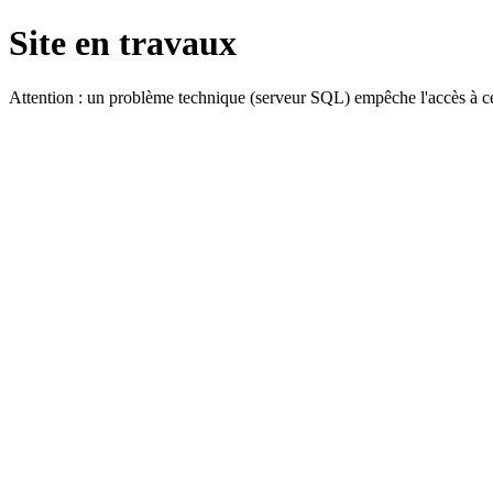
Site en travaux
Attention : un problème technique (serveur SQL) empêche l'accès à ce