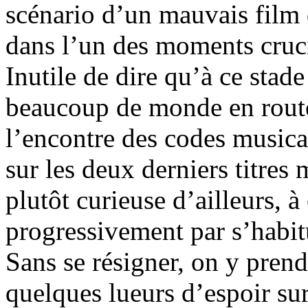
scénario d’un mauvais film 
dans l’un des moments cruc
Inutile de dire qu’à ce stad
beaucoup de monde en route
l’encontre des codes musica
sur les deux derniers titres
plutôt curieuse d’ailleurs, à 
progressivement par s’habit
Sans se résigner, on y prend
quelques lueurs d’espoir sur