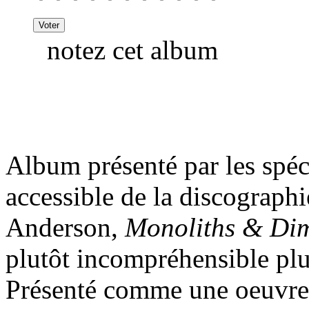
notez cet album
Album présenté par les spéc
accessible de la discograph
Anderson,
Monoliths & Di
plutôt incompréhensible plus
Présenté comme une oeuvre 