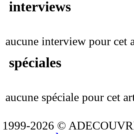
interviews
aucune interview pour cet ar
spéciales
aucune spéciale pour cet art
1999-2026 © ADECOUVR