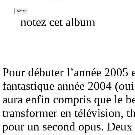
notez cet album
Pour débuter l’année 2005 e
fantastique année 2004 (ou
aura enfin compris que le be
transformer en télévision, th
pour un second opus. Deux h