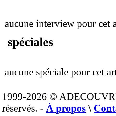
aucune interview pour cet ar
spéciales
aucune spéciale pour cet art
1999-2026 © ADECOUVR
réservés. -
À propos
\
Cont