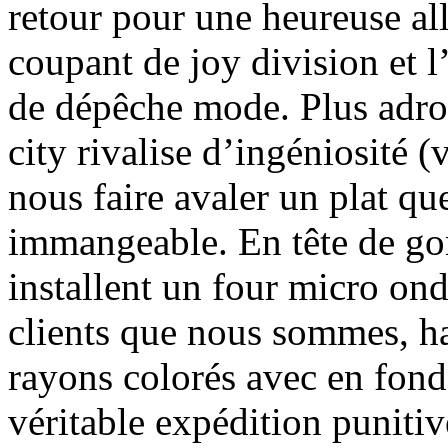
retour pour une heureuse all
coupant de joy division et l
de dépêche mode. Plus adroi
city rivalise d’ingéniosité (
nous faire avaler un plat qu
immangeable. En tête de go
installent un four micro ond
clients que nous sommes, h
rayons colorés avec en fond
véritable expédition punitiv