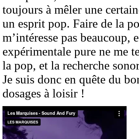
toujours à mêler une certai
un esprit pop. Faire de la 
m’intéresse pas beaucoup, e
expérimentale pure ne me ten
la pop, et la recherche son
Je suis donc en quête du bo
dosages à loisir !