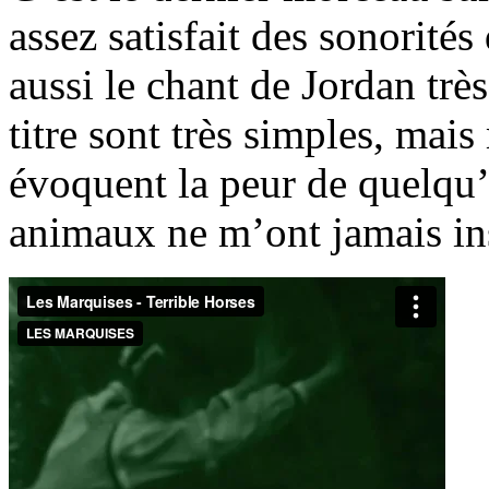
assez satisfait des sonorités
aussi le chant de Jordan trè
titre sont très simples, mais
évoquent la peur de quelqu’
animaux ne m’ont jamais ins