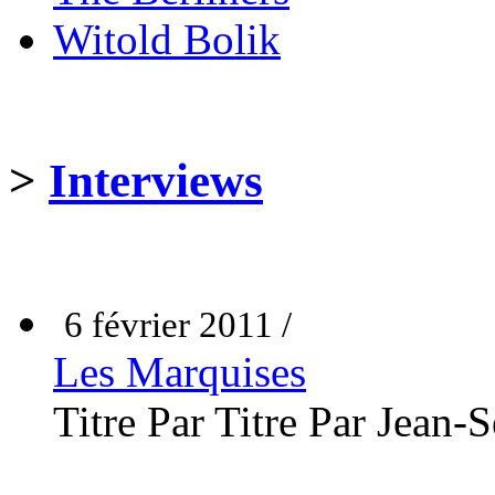
Witold Bolik
>
Interviews
6 février 2011 /
Les Marquises
Titre Par Titre Par Jean