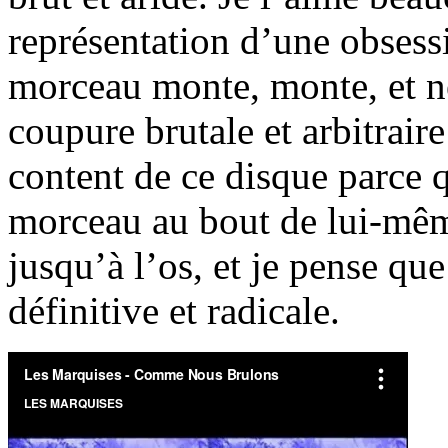
représentation d’une obsess
morceau monte, monte, et ne
coupure brutale et arbitraire
content de ce disque parce 
morceau au bout de lui-même.
jusqu’à l’os, et je pense qu
définitive et radicale.