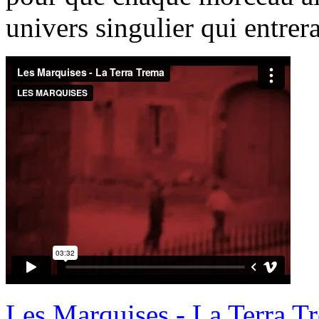
univers singulier qui entrer
Les Marquises - La Terra T