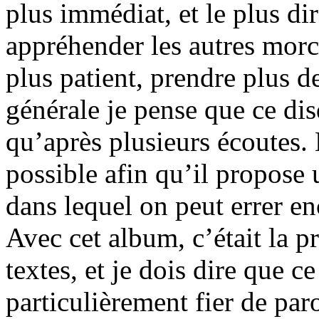
plus immédiat, et le plus di
appréhender les autres morc
plus patient, prendre plus 
générale je pense que ce dis
qu’après plusieurs écoutes. E
possible afin qu’il propose 
dans lequel on peut errer en
Avec cet album, c’était la p
textes, et je dois dire que ce
particulièrement fier de par