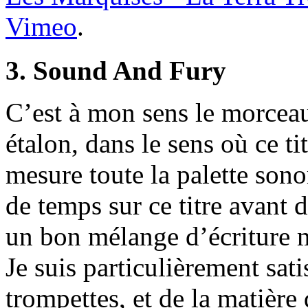
Vimeo
.
3. Sound And Fury
C’est à mon sens le morceau
étalon, dans le sens où ce ti
mesure toute la palette son
de temps sur ce titre avant d’
un bon mélange d’écriture m
Je suis particulièrement sat
trompettes, et de la matière