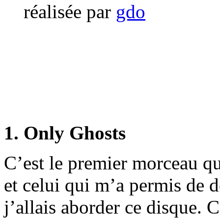
réalisée par
gdo
1. Only Ghosts
C’est le premier morceau q
et celui qui m’a permis de d
j’allais aborder ce disque. C’