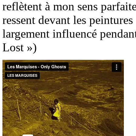
reflètent à mon sens parfai
ressent devant les peinture
largement influencé pendant
Lost »)