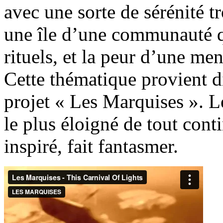
avec une sorte de sérénité tr
une île d’une communauté qu
rituels, et la peur d’une me
Cette thématique provient 
projet « Les Marquises ». Le
le plus éloigné de tout cont
inspiré, fait fantasmer.