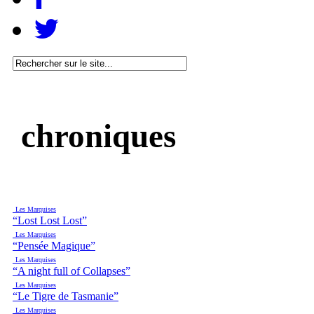
chroniques
Les Marquises
“Lost Lost Lost”
Les Marquises
“Pensée Magique”
Les Marquises
“A night full of Collapses”
Les Marquises
“Le Tigre de Tasmanie”
Les Marquises