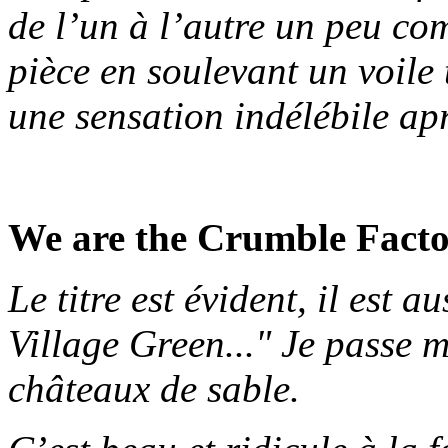
de l’un à l’autre un peu co
pièce en soulevant un voile t
une sensation indélébile ap
We are the Crumble Fact
Le titre est évident, il est 
Village Green..." Je passe 
châteaux de sable.