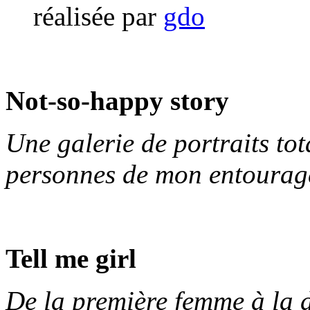
réalisée par
gdo
Not-so-happy story
Une galerie de portraits tot
personnes de mon entourag
Tell me girl
De la première femme à la d