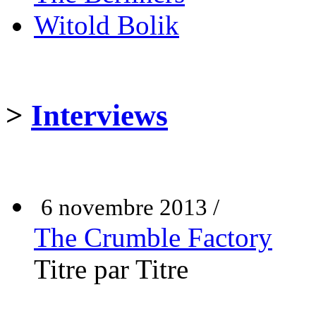
Witold Bolik
>
Interviews
6 novembre 2013 /
The Crumble Factory
Titre par Titre