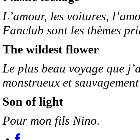
L’amour, les voitures, l’am
Fanclub sont les thèmes pr
The wildest flower
Le plus beau voyage que j’a
monstrueux et sauvagement
Son of light
Pour mon fils Nino.