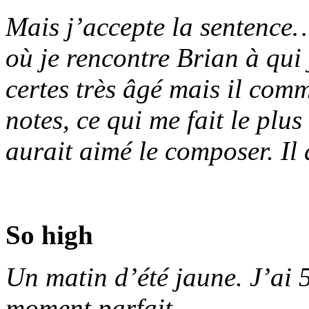
Mais j’accepte la sentence…
où je rencontre Brian à qui 
certes très âgé mais il com
notes, ce qui me fait le plus
aurait aimé le composer. I
So high
Un matin d’été jaune. J’ai 
moment parfait.