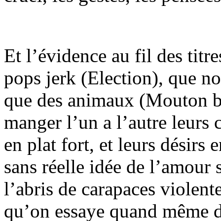
Et l’évidence au fil des tit
pops jerk (Election), que n
que des animaux (Mouton ber
manger l’un a l’autre leurs c
en plat fort, et leurs désirs
sans réelle idée de l’amour s
l’abris de carapaces violent
qu’on essaye quand même de