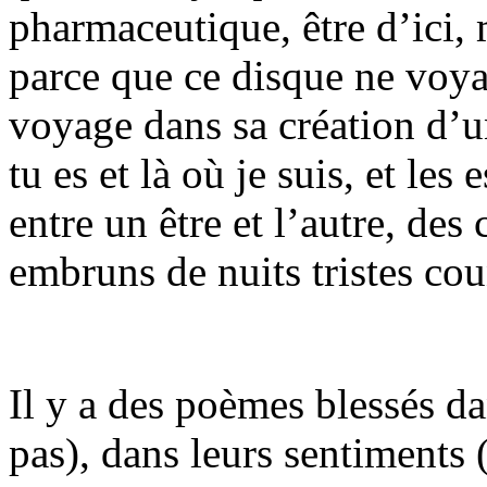
pharmaceutique, être d’ici, 
parce que ce disque ne voya
voyage dans sa création d’un
tu es et là où je suis, et le
entre un être et l’autre, de
embruns de nuits tristes cou
Il y a des poèmes blessés dan
pas), dans leurs sentiments