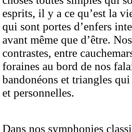
esprits, il y a ce qu’est la 
qui sont portes d’enfers in
avant même que d’être. Nos 
contrastes, entre cauchemars
foraines au bord de nos fala
bandonéons et triangles qui
et personnelles.
Dans nos symphonies classi