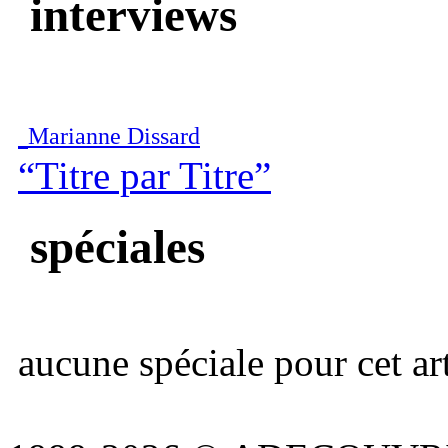
interviews
Marianne Dissard
“Titre par Titre”
spéciales
aucune spéciale pour cet art