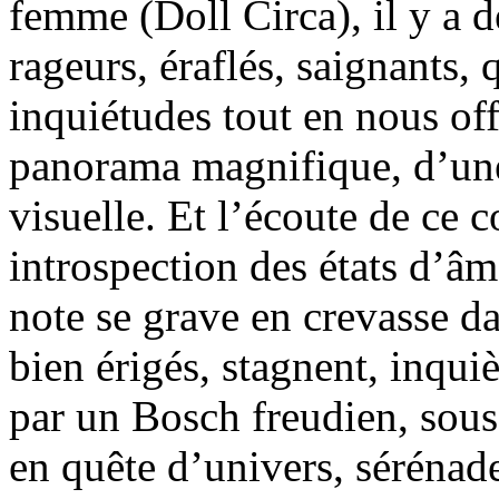
femme (Doll Circa), il y a d
rageurs, éraflés, saignants,
inquiétudes tout en nous of
panorama magnifique, d’une
visuelle. Et l’écoute de ce 
introspection des états d’âm
note se grave en crevasse d
bien érigés, stagnent, inqui
par un Bosch freudien, sous
en quête d’univers, sérénade