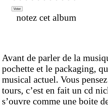
notez cet album
Avant de parler de la musique
pochette et le packaging, q
musical actuel. Vous pensez
tours, c’est en fait un cd n
s’ouvre comme une boite de 