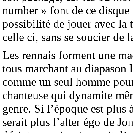
number » font de ce disque u
possibilité de jouer avec la 
celle ci, sans se soucier de 
Les rennais forment une mac
tous marchant au diapason l
comme un seul homme pour p
chanteuse qui dynamite mêm
genre. Si l’époque est plus à
serait plus l’alter égo de 