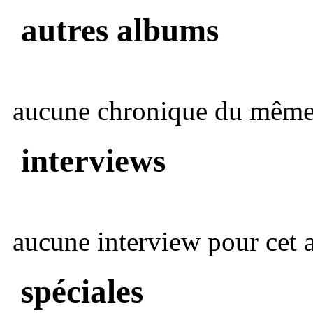
autres albums
aucune chronique du même 
interviews
aucune interview pour cet ar
spéciales