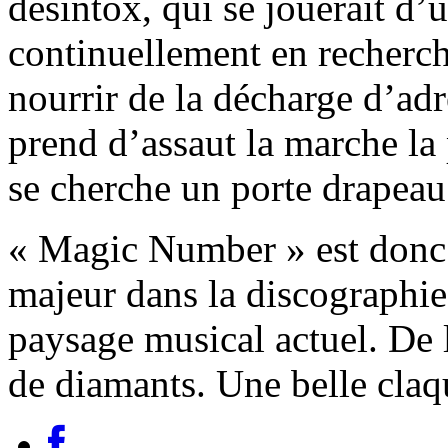
désintox, qui se jouerait d
continuellement en recherc
nourrir de la décharge d’ad
prend d’assaut la marche la 
se cherche un porte drapeau
« Magic Number » est donc
majeur dans la discographie
paysage musical actuel. De l
de diamants. Une belle claq