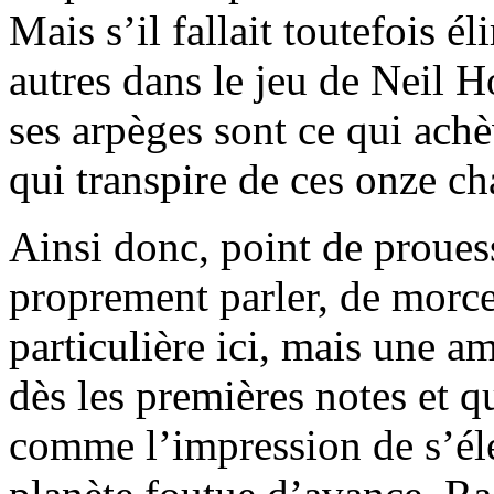
Mais s’il fallait toutefois é
autres dans le jeu de Neil H
ses arpèges sont ce qui ach
qui transpire de ces onze c
Ainsi donc, point de proues
proprement parler, de morc
particulière ici, mais une 
dès les premières notes et q
comme l’impression de s’éle