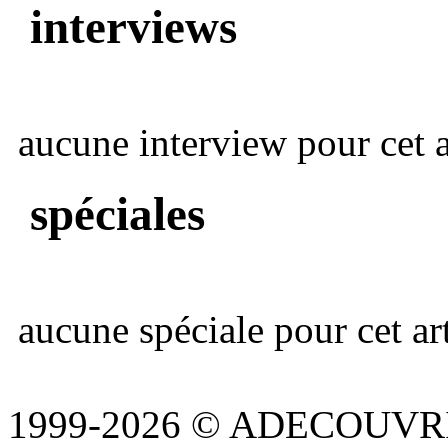
interviews
aucune interview pour cet ar
spéciales
aucune spéciale pour cet art
1999-2026 © ADECOUVR