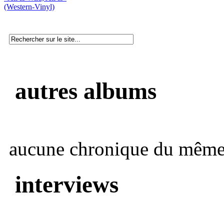
(Western-Vinyl)
autres albums
aucune chronique du même 
interviews