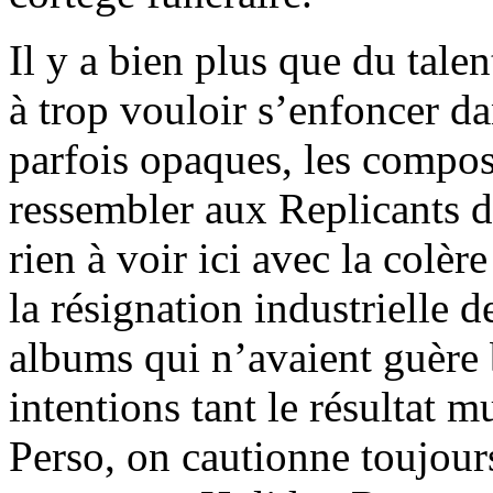
Il y a bien plus que du tal
à trop vouloir s’enfoncer d
parfois opaques, les composi
ressembler aux Replicants d
rien à voir ici avec la colè
la résignation industrielle
albums qui n’avaient guère b
intentions tant le résultat 
Perso, on cautionne toujour