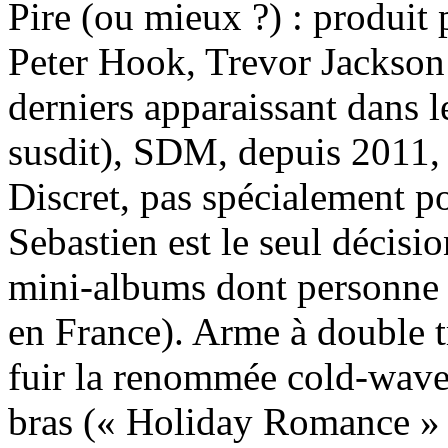
Pire (ou mieux ?) : produit
Peter Hook, Trevor Jackson 
derniers apparaissant dans 
susdit), SDM, depuis 2011, 
Discret, pas spécialement p
Sebastien est le seul décisio
mini-albums dont personne 
en France). Arme à double t
fuir la renommée cold-wave 
bras (« Holiday Romance » 