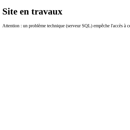
Site en travaux
Attention : un problème technique (serveur SQL) empêche l'accès à ce