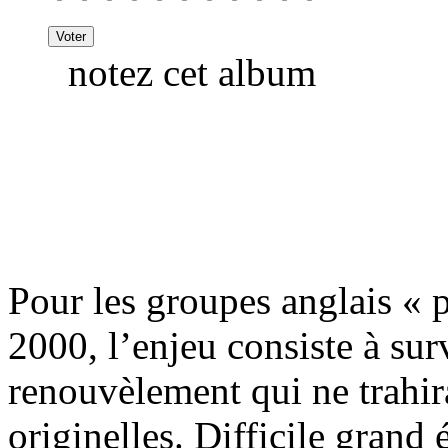
notez cet album
Pour les groupes anglais «
2000, l’enjeu consiste à sur
renouvèlement qui ne trahir
originelles. Difficile grand 