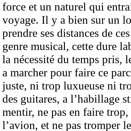
force et un naturel qui entra
voyage. Il y a bien sur un lo
prendre ses distances de ces
genre musical, cette dure la
la nécessité du temps pris, l
a marcher pour faire ce parco
juste, ni trop luxueuse ni tr
des guitares, a l’habillage s
mentir, ne pas en faire trop,
l’avion, et ne pas tromper le