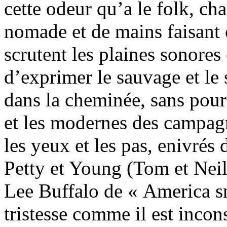
cette odeur qu’a le folk, ch
nomade et de mains faisant 
scrutent les plaines sonores
d’exprimer le sauvage et le s
dans la cheminée, sans pour
et les modernes des campagn
les yeux et les pas, enivrés
Petty et Young (Tom et Neil
Lee Buffalo de « America sn
tristesse comme il est incon