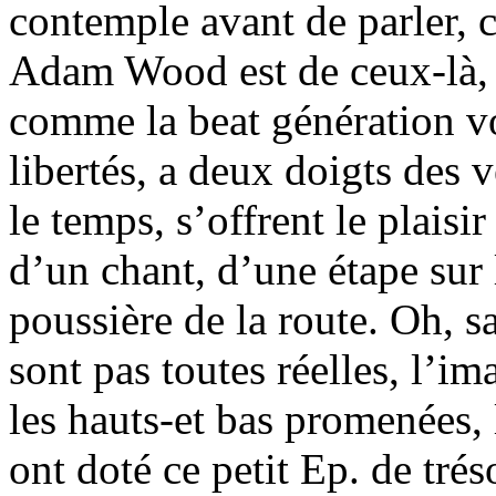
contemple avant de parler, c
Adam Wood est de ceux-là, d
comme la beat génération vo
libertés, a deux doigts des v
le temps, s’offrent le plais
d’un chant, d’une étape sur 
poussière de la route. Oh, s
sont pas toutes réelles, l’im
les hauts-et bas promenées, 
ont doté ce petit Ep. de trés