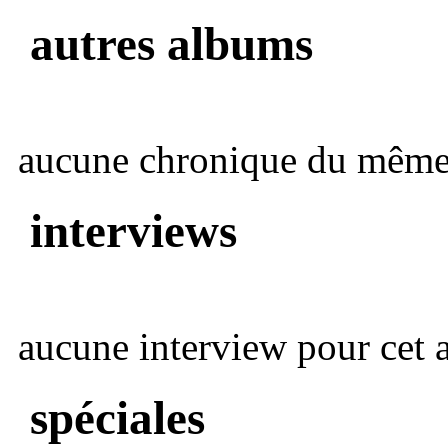
autres albums
aucune chronique du même 
interviews
aucune interview pour cet ar
spéciales