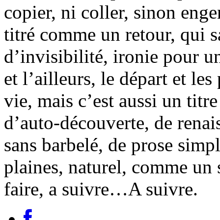
copier, ni coller, sinon enge
titré comme un retour, qui s
d’invisibilité, ironie pour u
et l’ailleurs, le départ et l
vie, mais c’est aussi un titr
d’auto-découverte, de renai
sans barbelé, de prose simp
plaines, naturel, comme un 
faire, a suivre…A suivre.