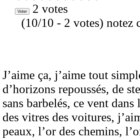
2 votes
(10/10 - 2 votes) notez 
J’aime ça, j’aime tout simpl
d’horizons repoussés, de ste
sans barbelés, ce vent dans
des vitres des voitures, j’a
peaux, l’or des chemins, l’o