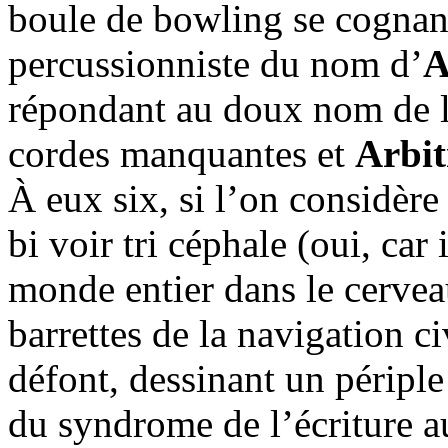
boule de bowling se cognant 
percussionniste du nom d’
A
répondant au doux nom de 
cordes manquantes et
Arbit
À eux six, si l’on considère
bi voir tri céphale (oui, car
monde entier dans le cervea
barrettes de la navigation c
défont, dessinant un périple 
du syndrome de l’écriture a