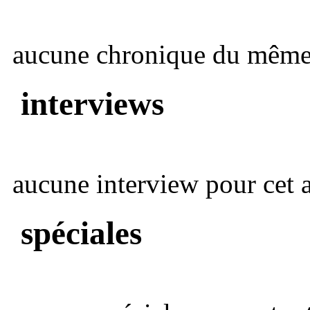
aucune chronique du même 
interviews
aucune interview pour cet ar
spéciales