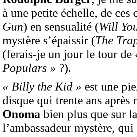
à une petite échelle, de ces
Gun
) en sensualité (
Will Yo
mystère s’épaissir (
The Tra
(ferais-je un jour le tour de
Populars »
?).
« Billy the Kid »
est une pie
disque qui trente ans après 
Onoma
bien plus que sur la
l’ambassadeur mystère, qui