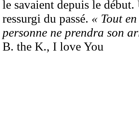
le savaient depuis le début.
ressurgi du passé.
« Tout en 
personne ne prendra son ar
B. the K., I love You