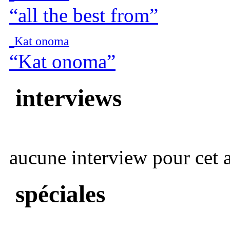
“all the best from”
Kat onoma
“Kat onoma”
interviews
aucune interview pour cet ar
spéciales