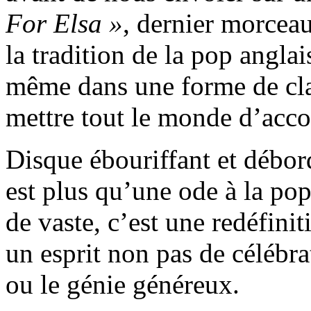
For Elsa »
, dernier morcea
la tradition de la pop angla
même dans une forme de cla
mettre tout le monde d’acco
Disque ébouriffant et débor
est plus qu’une ode à la pop
de vaste, c’est une redéfin
un esprit non pas de célébra
ou le génie généreux.