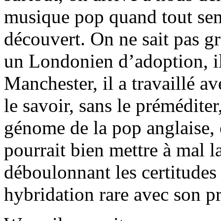
musique pop quand tout semb
découvert. On ne sait pas g
un Londonien d’adoption, il
Manchester, il a travaillé a
le savoir, sans le préméditer
génome de la pop anglaise, 
pourrait bien mettre à mal l
déboulonnant les certitudes 
hybridation rare avec son 