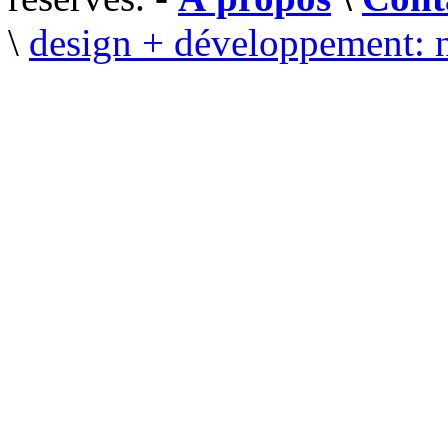
\
design + développement: 