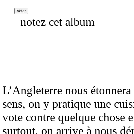
notez cet album
L’Angleterre nous étonnera 
sens, on y pratique une cuis
vote contre quelque chose en
surtout, on arrive à nous dé