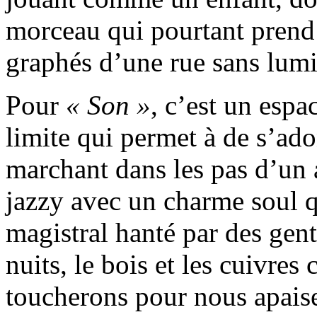
morceau qui pourtant prend
graphés d’une rue sans lumi
Pour
« Son »
, c’est un esp
limite qui permet à de s’ad
marchant dans les pas d’un 
jazzy avec un charme soul 
magistral hanté par des gent
nuits, le bois et les cuivr
toucherons pour nous apaise