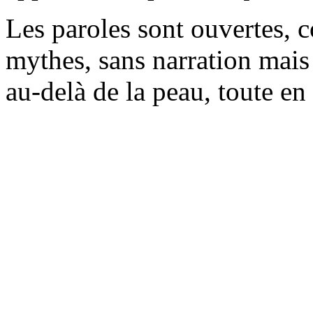
Les paroles sont ouvertes, 
mythes, sans narration mais
au-delà de la peau, toute en 