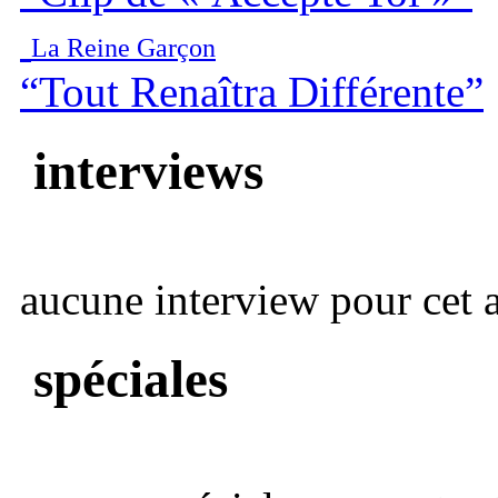
La Reine Garçon
“Tout Renaîtra Différente”
interviews
aucune interview pour cet ar
spéciales