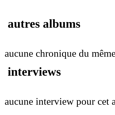
autres albums
aucune chronique du même 
interviews
aucune interview pour cet ar