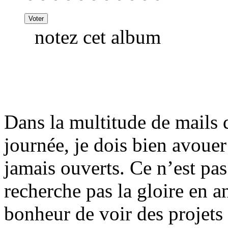
notez cet album
Dans la multitude de mails 
journée, je dois bien avouer
jamais ouverts. Ce n’est pas
recherche pas la gloire en a
bonheur de voir des projets