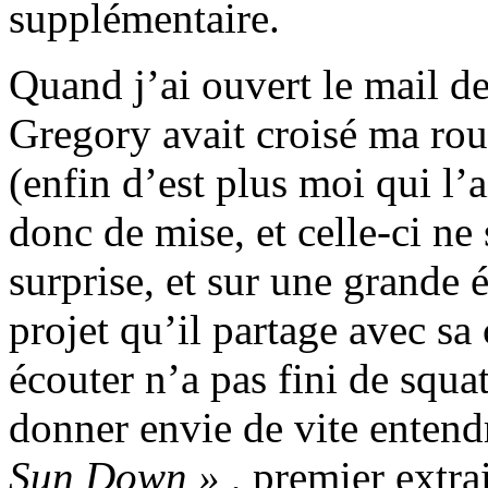
supplémentaire.
Quand j’ai ouvert le mail de
Gregory avait croisé ma rou
(enfin d’est plus moi qui l’a
donc de mise, et celle-ci ne 
surprise, et sur une grande 
projet qu’il partage avec sa
écouter n’a pas fini de squa
donner envie de vite entendr
Sun Down »
, premier extra