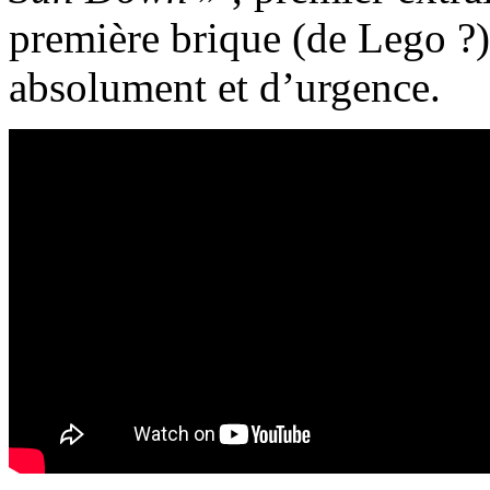
première brique (de Lego ?)
absolument et d’urgence.