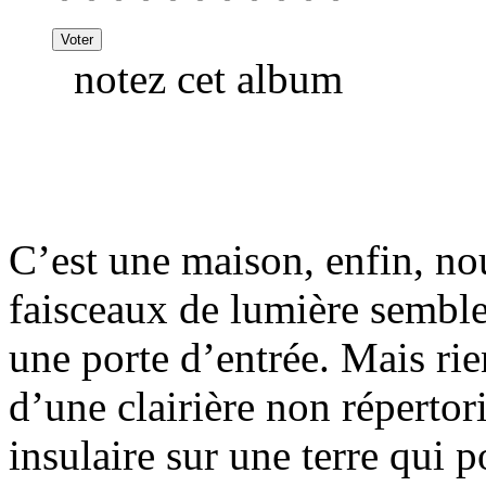
notez cet album
C’est une maison, enfin, n
faisceaux de lumière semble
une porte d’entrée. Mais rie
d’une clairière non répertor
insulaire sur une terre qui p