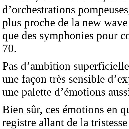
d’orchestrations pompeuses, 
plus proche de la new wave 
que des symphonies pour cor
70.
Pas d’ambition superficielle
une façon très sensible d’
une palette d’émotions aussi
Bien sûr, ces émotions en qu
registre allant de la tristess