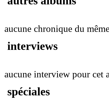
autres albums
aucune chronique du même 
interviews
aucune interview pour cet ar
spéciales