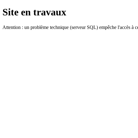
Site en travaux
Attention : un problème technique (serveur SQL) empêche l'accès à ce