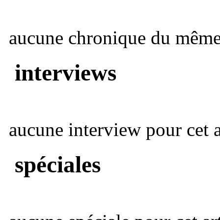
aucune chronique du même 
interviews
aucune interview pour cet ar
spéciales