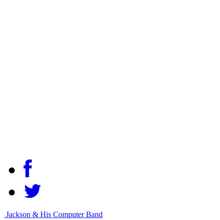
Jackson & His Computer Band