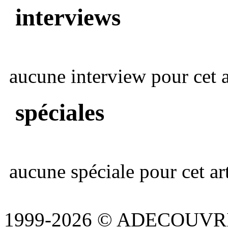
interviews
aucune interview pour cet ar
spéciales
aucune spéciale pour cet art
1999-2026 © ADECOUVR