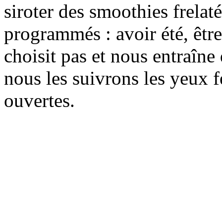
siroter des smoothies frelat
programmés : avoir été, être
choisit pas et nous entraîne
nous les suivrons les yeux f
ouvertes.