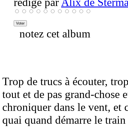
rédigé par
Alix de Sterma
notez cet album
Trop de trucs à écouter, tro
tout et de pas grand-chose e
chroniquer dans le vent, et 
quai quand démarre le train 