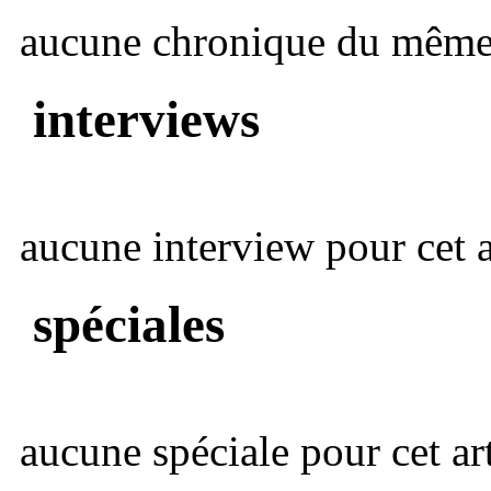
aucune chronique du même 
interviews
aucune interview pour cet ar
spéciales
aucune spéciale pour cet art