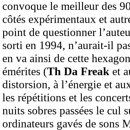
convoque le meilleur des 90
côtés expérimentaux et autr
point de questionner l’auteu
sorti en 1994, n’aurait-il pas
en va ainsi de cette hexago
émérites (
Th Da Freak
et a
distorsion, à l’énergie et a
les répétitions et les conce
nuits sobres passées le cul 
ordinateurs gavés de sons M