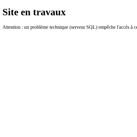
Site en travaux
Attention : un problème technique (serveur SQL) empêche l'accès à ce