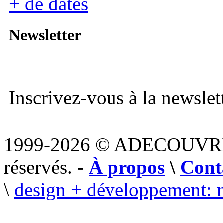
+ de dates
Newsletter
Inscrivez-vous à la newslett
1999-2026 © ADECOUVR
réservés. -
À propos
\
Cont
\
design + développement: 