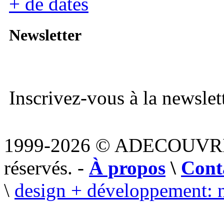
+ de dates
Newsletter
Inscrivez-vous à la newslett
1999-2026 © ADECOUVR
réservés. -
À propos
\
Cont
\
design + développement: 