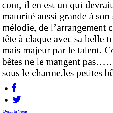
com, il en est un qui devrait
maturité aussi grande à son 
mélodie, de l’arrangement ce
tête à claque avec sa belle 
mais majeur par le talent. C
bêtes ne le mangent pas……
sous le charme.les petites b
Death In Vegas