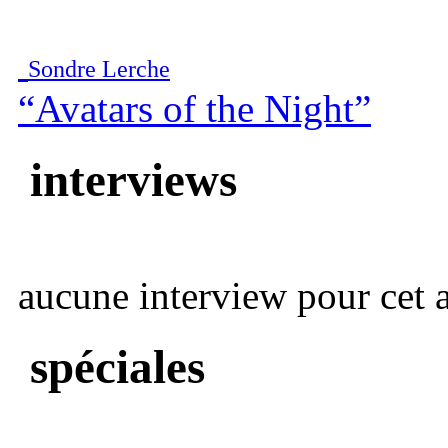
Sondre Lerche
“Avatars of the Night”
interviews
aucune interview pour cet ar
spéciales