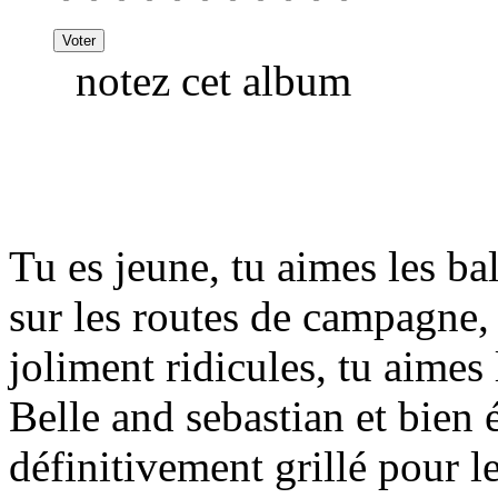
notez cet album
Tu es jeune, tu aimes les ba
sur les routes de campagne, 
joliment ridicules, tu aimes
Belle and sebastian et bien 
définitivement grillé pour le