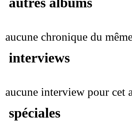
autres albums
aucune chronique du même 
interviews
aucune interview pour cet ar
spéciales