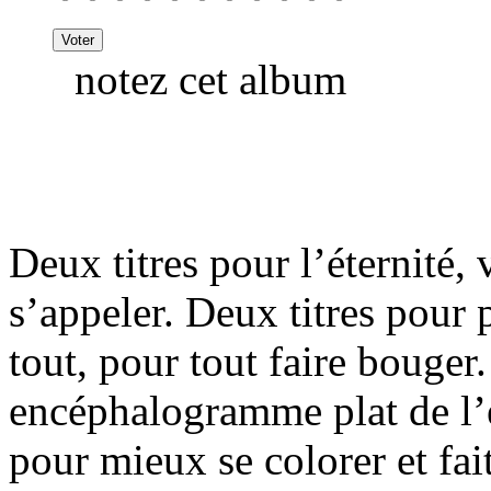
notez cet album
Deux titres pour l’éternité,
s’appeler. Deux titres pour 
tout, pour tout faire bouger
encéphalogramme plat de l’e
pour mieux se colorer et fai