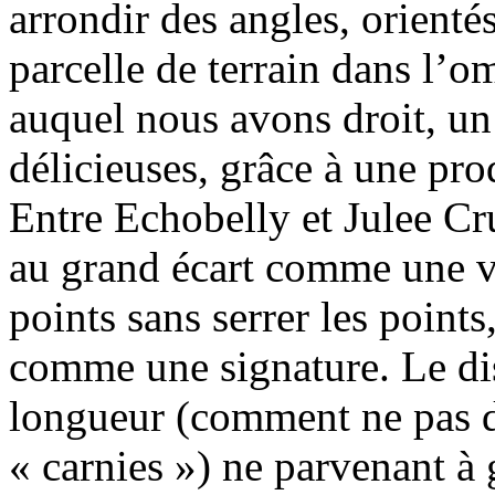
arrondir des angles, orient
parcelle de terrain dans l’o
auquel nous avons droit, un
délicieuses, grâce à une pro
Entre Echobelly et Julee Cr
au grand écart comme une vo
points sans serrer les points
comme une signature. Le dis
longueur (comment ne pas 
« carnies ») ne parvenant à