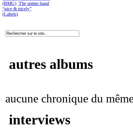
(BMG)
The spinto band
“nice & nicely”
(Labels)
autres albums
aucune chronique du même 
interviews