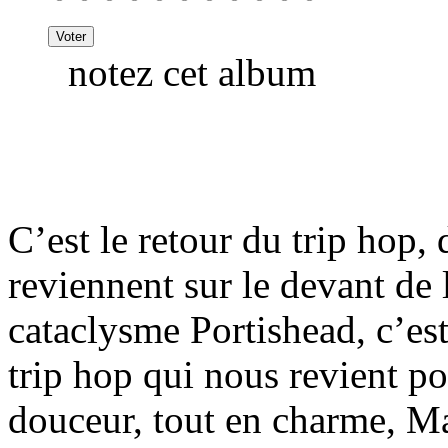
notez cet album
C’est le retour du trip hop, 
reviennent sur le devant de 
cataclysme Portishead, c’es
trip hop qui nous revient p
douceur, tout en charme, Ma