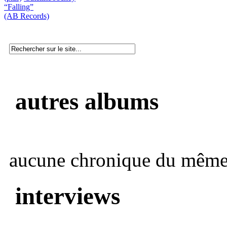
“Falling”
(AB Records)
autres albums
aucune chronique du même 
interviews