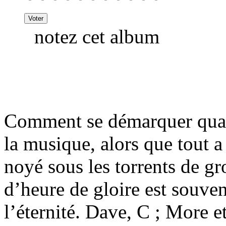
notez cet album
Comment se démarquer quand
la musique, alors que tout a
noyé sous les torrents de g
d’heure de gloire est souve
l’éternité. Dave, C ; More 