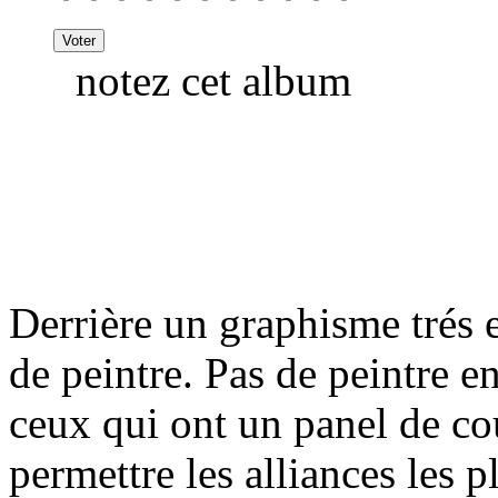
notez cet album
Derrière un graphisme trés
de peintre. Pas de peintre e
ceux qui ont un panel de co
permettre les alliances les 