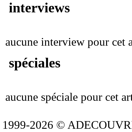
interviews
aucune interview pour cet ar
spéciales
aucune spéciale pour cet art
1999-2026 © ADECOUVR