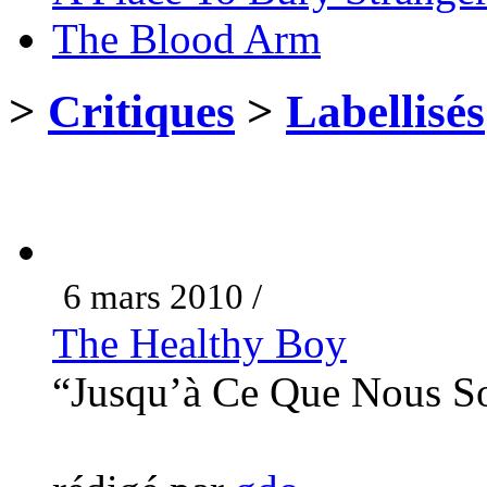
The Blood Arm
>
Critiques
>
Labellisés
6 mars 2010 /
The Healthy Boy
“Jusqu’à Ce Que Nous 