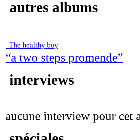
autres albums
The healthy boy
“a two steps promende”
interviews
aucune interview pour cet ar
spéciales