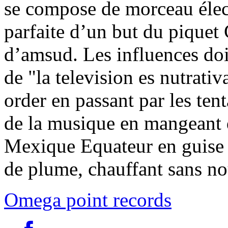
se compose de morceau élect
parfaite d’un but du piquet
d’amsud. Les influences doi
de "la television es nutra
order en passant par les ten
de la musique en mangeant 
Mexique Equateur en guise d
de plume, chauffant sans n
Omega point records