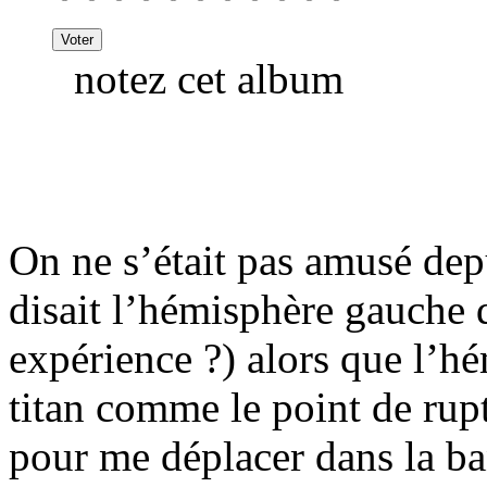
notez cet album
On ne s’était pas amusé de
disait l’hémisphère gauche
expérience ?) alors que l’hé
titan comme le point de rup
pour me déplacer dans la ba