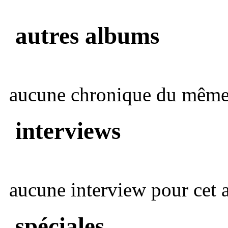
autres albums
aucune chronique du même 
interviews
aucune interview pour cet ar
spéciales