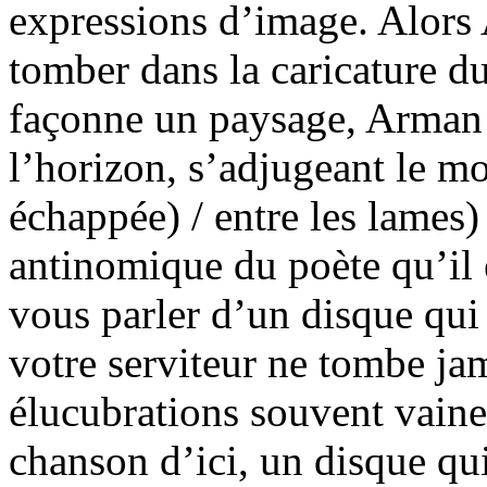
expressions d’image. Alors
tomber dans la caricature du
façonne un paysage, Arman n
l’horizon, s’adjugeant le mot
échappée) / entre les lame
antinomique du poète qu’il 
vous parler d’un disque qui 
votre serviteur ne tombe jam
élucubrations souvent vaines
chanson d’ici, un disque qui