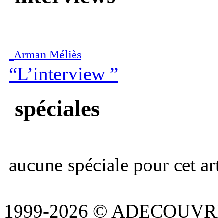
Arman Méliès
“L’interview ”
spéciales
aucune spéciale pour cet art
1999-2026 © ADECOUVR