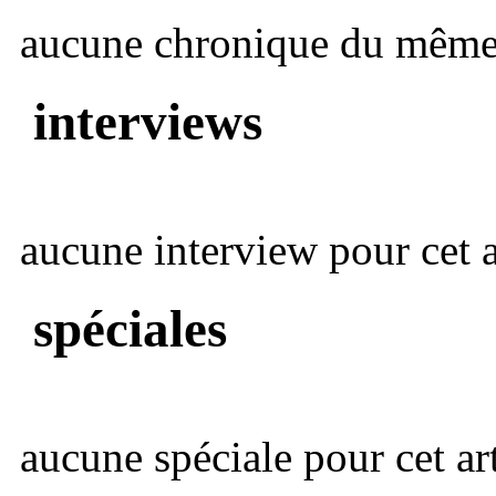
aucune chronique du même 
interviews
aucune interview pour cet ar
spéciales
aucune spéciale pour cet art