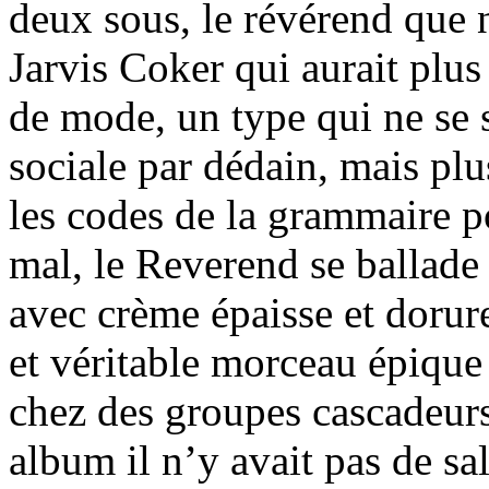
deux sous, le révérend que n
Jarvis Coker qui aurait plus
de mode, un type qui ne se s
sociale par dédain, mais pl
les codes de la grammaire p
mal, le Reverend se ballade 
avec crème épaisse et dorure
et véritable morceau épique
chez des groupes cascadeurs
album il n’y avait pas de sal