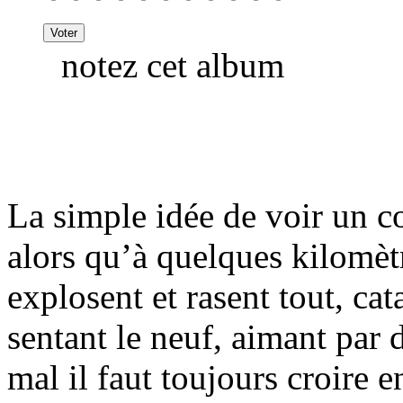
notez cet album
La simple idée de voir un c
alors qu’à quelques kilomè
explosent et rasent tout, ca
sentant le neuf, aimant par 
mal il faut toujours croire 